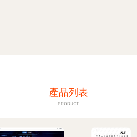
產品列表
PRODUCT