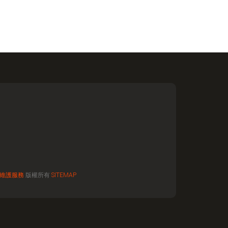
維護服務
版權所有
SITEMAP