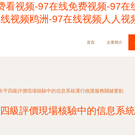
费看视频-97在线免费视频-97在
7在线视频鸥洲-97在线视频人人视
首頁
企業簡介
水平四級評價現場核驗中的信息系統運行維護服務關鍵要點
四級評價現場核驗中的信息系統