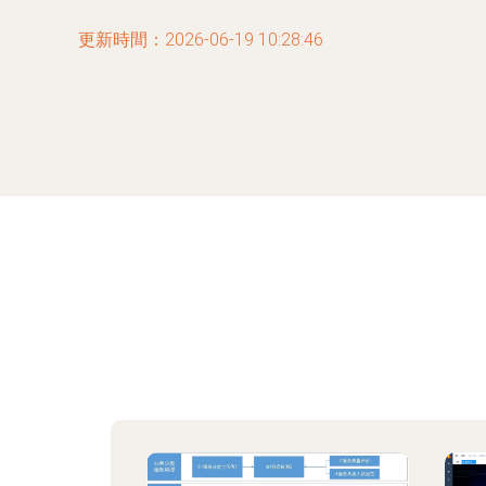
更新時間：2026-06-19 10:28:46