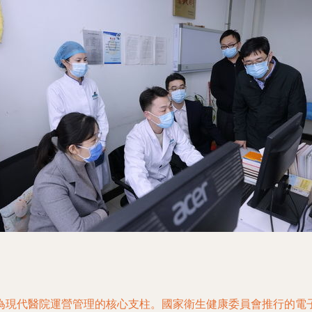
為現代醫院運營管理的核心支柱。國家衛生健康委員會推行的電