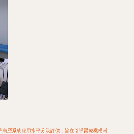
子病歷系統應用水平分級評價，旨在引導醫療機構科