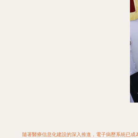
隨著醫療信息化建設的深入推進，電子病歷系統已成