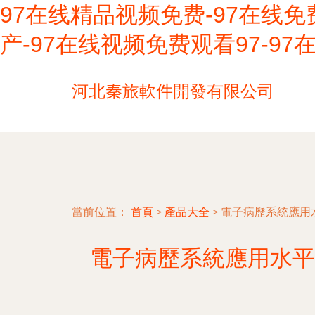
97在线精品视频免费-97在线免
产-97在线视频免费观看97-9
河北秦旅軟件開發有限公司
當前位置：
首頁
>
產品大全
>
電子病歷系統應用
電子病歷系統應用水平